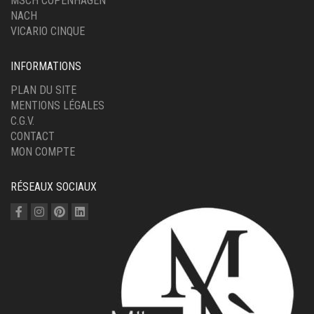
MSCH COPENHAGEN
NACH
VICARIO CINQUE
INFORMATIONS
PLAN DU SITE
MENTIONS LÉGALES
C.G.V.
CONTACT
MON COMPTE
RÉSEAUX SOCIAUX