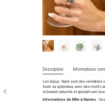
Description
Informations com
Les bijoux Nach sont des véritables œ
toute sa splendeur, avec des motifs a
la beauté naturelle et ajoutant une tou
Informations de Mlle à Nantes
: Des