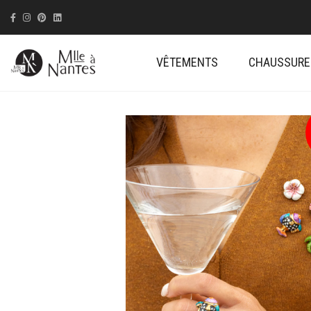
VÊTEMENTS
CHAUSSURE