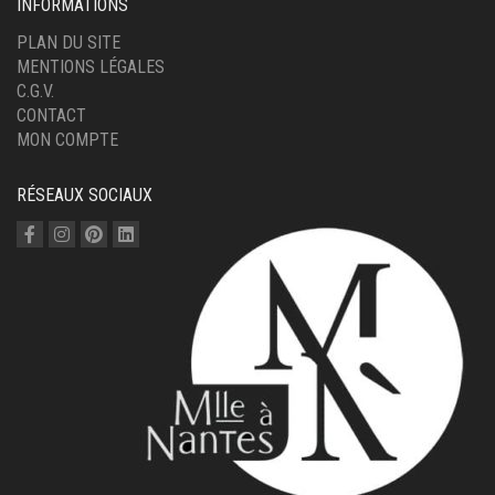
INFORMATIONS
PLAN DU SITE
MENTIONS LÉGALES
C.G.V.
CONTACT
MON COMPTE
RÉSEAUX SOCIAUX