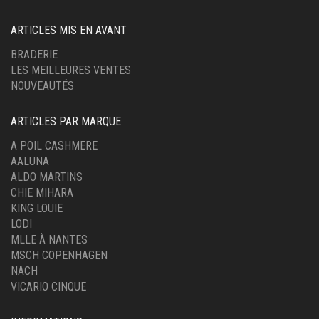
ARTICLES MIS EN AVANT
BRADERIE
LES MEILLEURES VENTES
NOUVEAUTÉS
ARTICLES PAR MARQUE
A POIL CASHMERE
AALUNA
ALDO MARTINS
CHIE MIHARA
KING LOUIE
LODI
MLLE À NANTES
MSCH COPENHAGEN
NACH
VICARIO CINQUE