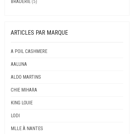
BRADERIE
(5)
ARTICLES PAR MARQUE
A POIL CASHMERE
AALUNA
ALDO MARTINS
CHIE MIHARA
KING LOUIE
LODI
MLLE À NANTES