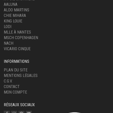
AALUNA
ALDO MARTINS
CHIE MIHARA
KING LOUIE
LODI
MLLE À NANTES
MSCH COPENHAGEN
NACH
VICARIO CINQUE
INFORMATIONS
PLAN DU SITE
MENTIONS LÉGALES
C.G.V.
CONTACT
MON COMPTE
RÉSEAUX SOCIAUX