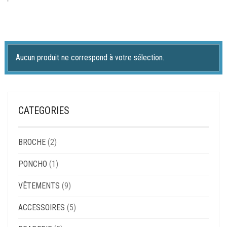
Aucun produit ne correspond à votre sélection.
CATEGORIES
BROCHE
(2)
PONCHO
(1)
VÊTEMENTS
(9)
ACCESSOIRES
(5)