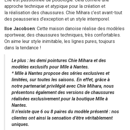
approche technique et atypique pour la création et
la réalisation des chaussures. Chie Mihara c’est avant-tout
des peausseries d’exception et un style intemporel.
Ilse Jacobsen
: Cette maison danoise réalise des modèles
sportwear, des chaussures techniques, très confortables.
On aime leur style inimitable, les lignes pures, toujours
dans la tendance !
Le plus : les demi pointures Chie Mihara et des
modèles exclusifs pour Mlle à Nantes.
* Mlle à Nantes propose des séries exclusives et
limitées, sur toutes les saisons. En effet, grâce à
notre partenariat privilégié avec Chie Mihara, nous
présentons également des versions de chaussures
réalisées exclusivement pour la boutique Mlle à
Nantes.
Il n’existe que 6 ou 8 paires du modèle présenté : nos
clientes ont ainsi la sensation d’être véritablement
uniques.