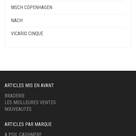
MSCH COPENHAGEN
NACH
VICARIO CINQUE
ARTICLES MIS EN AVANT
BRADERIE
LES MEILLEURES VENTES
NOUVEAUTÉS
ARTICLES PAR MARQUE
A POIL CASHMERE