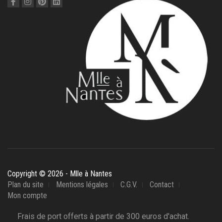
Copyright © 2026 - Mlle à Nantes
Plan du site
Mentions légales
C.G.V.
Contact
Mon compte
Frais de port offerts à partir de 300 euros d'achat.