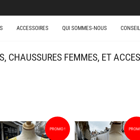
S
ACCESSOIRES
QUI SOMMES-NOUS
CONSEIL
, CHAUSSURES FEMMES, ET ACCES
PROMO !
PROMO