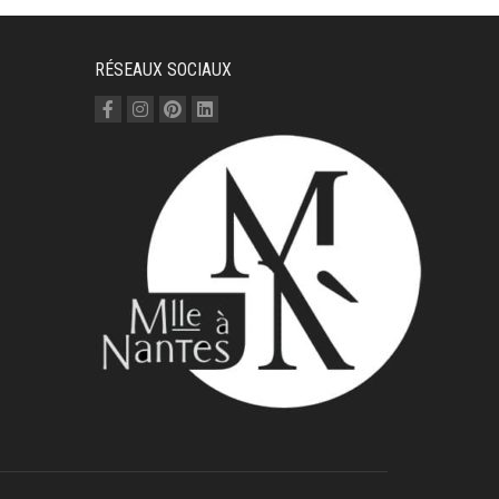
RÉSEAUX SOCIAUX